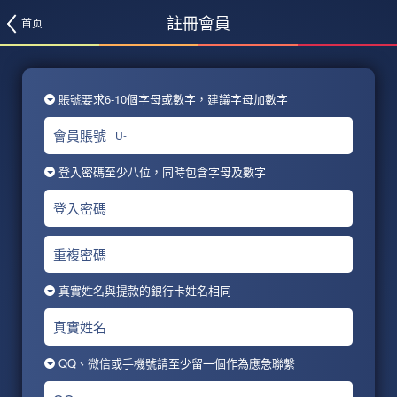
註冊會員
首页
賬號要求6-10個字母或數字，建議字母加數字
會員賬號
U-
登入密碼至少八位，同時包含字母及數字
登入密碼
重複密碼
真實姓名與提款的銀行卡姓名相同
真實姓名
QQ、微信或手機號請至少留一個作為應急聯繫